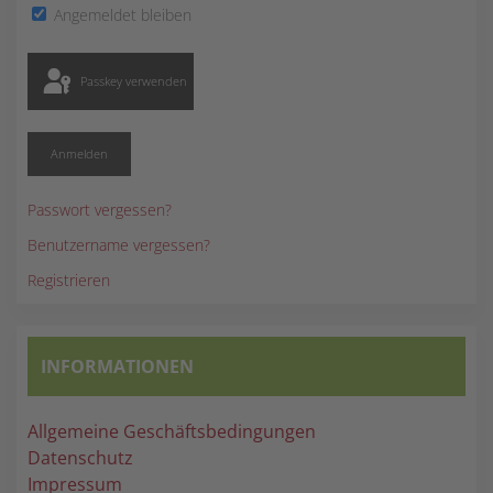
Angemeldet bleiben
Passkey verwenden
Anmelden
Passwort vergessen?
Benutzername vergessen?
Registrieren
INFORMATIONEN
Allgemeine Geschäftsbedingungen
Datenschutz
Impressum