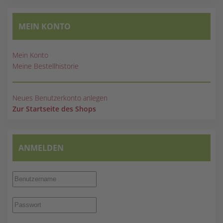
MEIN KONTO
Mein Konto
Meine Bestellhistorie
Neues Benutzerkonto anlegen
Zur Startseite des Shops
ANMELDEN