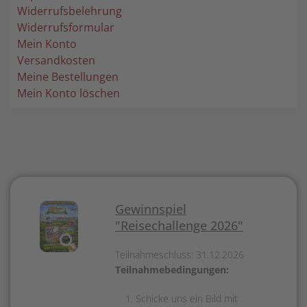
Widerrufsbelehrung
Widerrufsformular
Mein Konto
Versandkosten
Meine Bestellungen
Mein Konto löschen
Gewinnspiel
"Reisechallenge 2026"
Teilnahmeschluss: 31.12.2026
Teilnahmebedingungen:
Schicke uns ein Bild mit