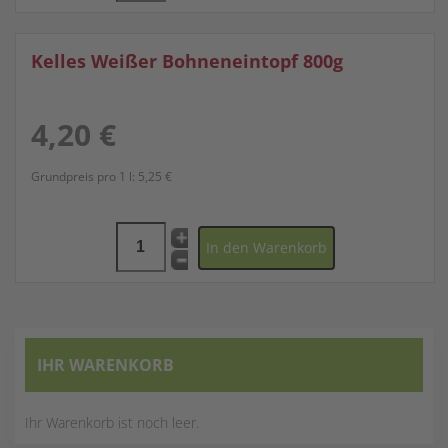
Kelles Weißer Bohneneintopf 800g
4,20 €
Grundpreis pro 1 l:
5,25 €
IHR WARENKORB
Ihr Warenkorb ist noch leer.