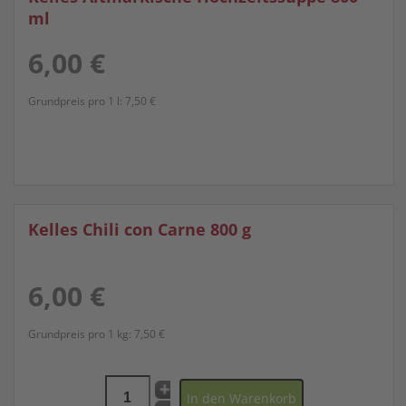
ml
6,00 €
Grundpreis pro 1 l:
7,50 €
Kelles Chili con Carne 800 g
6,00 €
Grundpreis pro 1 kg:
7,50 €