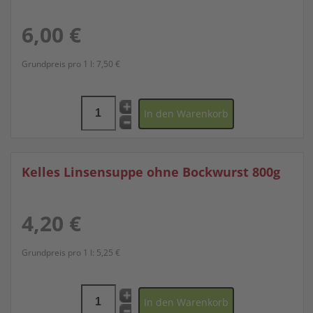
6,00 €
Grundpreis pro 1 l:
7,50 €
Kelles Linsensuppe ohne Bockwurst 800g
4,20 €
Grundpreis pro 1 l:
5,25 €