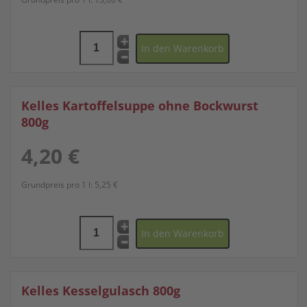
Kelles Kartoffelsuppe ohne Bockwurst
800g
4,20 €
Grundpreis pro 1 l:
5,25 €
Kelles Kesselgulasch 800g