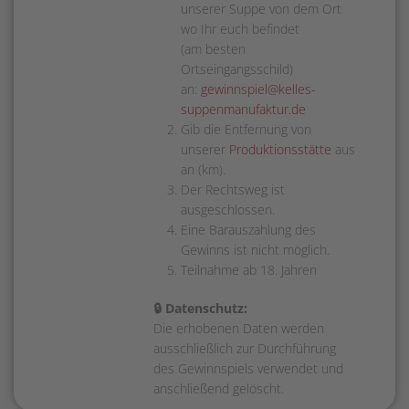
unserer Suppe von dem Ort
wo Ihr euch befindet
(am besten
Ortseingangsschild)
an:
gewinnspiel@kelles-
suppenmanufaktur.de
Gib die Entfernung von
unserer
Produktionsstätte
aus
an (km).
Der Rechtsweg ist
ausgeschlossen.
Eine Barauszahlung des
Gewinns ist nicht möglich.
Teilnahme ab 18. Jahren
🔒 Datenschutz:
Die erhobenen Daten werden
ausschließlich zur Durchführung
des Gewinnspiels verwendet und
anschließend gelöscht.