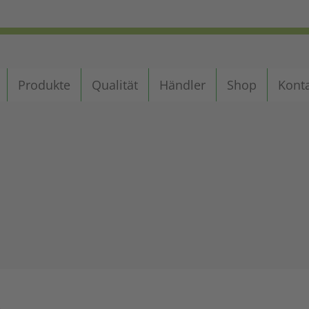
Produkte
Qualität
Händler
Shop
Kont
p