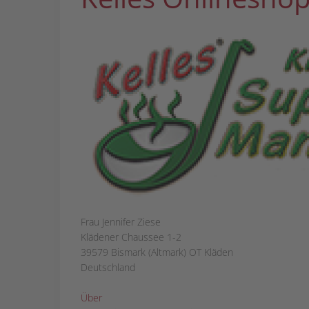
Frau Jennifer Ziese
Klädener Chaussee 1-2
39579 Bismark (Altmark) OT Kläden
Deutschland
Über