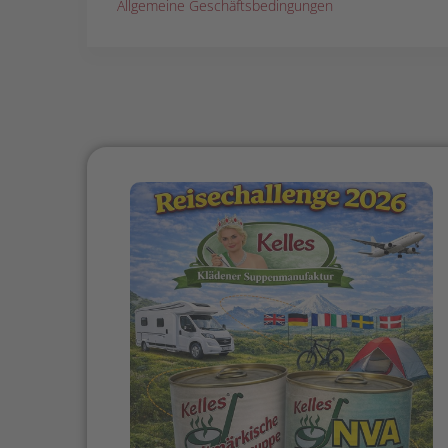
Allgemeine Geschäftsbedingungen