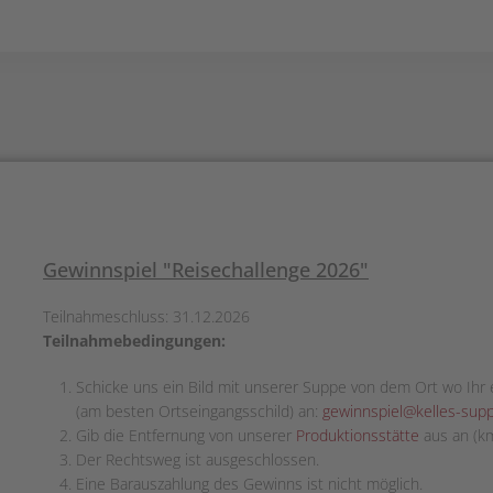
Gewinnspiel "Reisechallenge 2026"
Teilnahmeschluss: 31.12.2026
Teilnahmebedingungen:
Schicke uns ein Bild mit unserer Suppe von dem Ort wo Ihr 
(am besten Ortseingangsschild) an:
gewinnspiel@kelles-sup
Gib die Entfernung von unserer
Produktionsstätte
aus an (km
Der Rechtsweg ist ausgeschlossen.
Eine Barauszahlung des Gewinns ist nicht möglich.