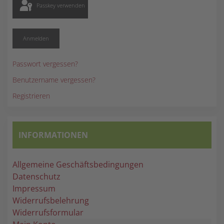
Passkey verwenden
Anmelden
Passwort vergessen?
Benutzername vergessen?
Registrieren
INFORMATIONEN
Allgemeine Geschäftsbedingungen
Datenschutz
Impressum
Widerrufsbelehrung
Widerrufsformular