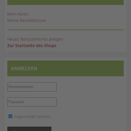
Mein Konto
Meine Bestellhistorie
Neues Benutzerkonto anlegen
Zur Startseite des Shops
ANMELDEN
Angemeldet bleiben