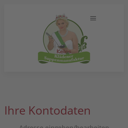
Ihre Kontodaten
Adresse eingeben/bearbeiten