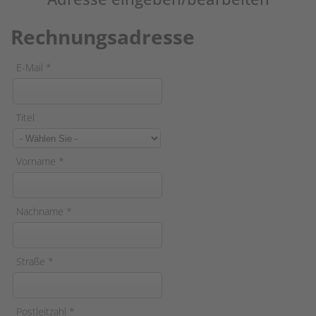
Rechnungsadresse
E-Mail
*
Titel
Vorname
*
Nachname
*
Straße
*
Postleitzahl
*