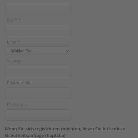
Stadt
*
Land
*
Telefon
Postnummer
Packstation
Wenn Sie sich registrieren möchten, lösen Sie bitte diese
Sicherheitsabfrage (Captcha)