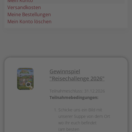
Mein Konto
Versandkosten
Meine Bestellungen
Mein Konto löschen
Gewinnspiel
"Reisechallenge 2026"
Teilnahmeschluss: 31.12.2026
Teilnahmebedingungen:
Schicke uns ein Bild mit
unserer Suppe von dem Ort
wo Ihr euch befindet
(am besten