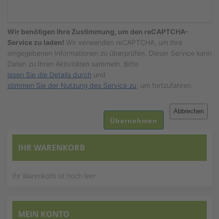
Wir benötigen Ihre Zustimmung, um den reCAPTCHA-
Service zu laden!
Wir verwenden reCAPTCHA, um Ihre
eingegebenen Informationen zu überprüfen. Dieser Service kann
Daten zu Ihren Aktivitäten sammeln. Bitte
lesen Sie die Details durch
und
stimmen Sie der Nutzung des Service zu
, um fortzufahren.
Abbrechen
Übernehmen
IHR WARENKORB
Ihr Warenkorb ist noch leer.
MEIN KONTO