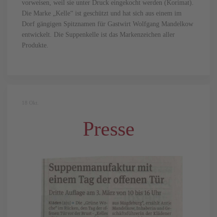
vorweisen, weil sie unter Druck eingekocht werden (Korimat).
Die Marke „Kelle“ ist geschützt und hat sich aus einem im
Dorf gängigen Spitznamen für Gastwirt Wolfgang Mandelkow
entwickelt. Die Suppenkelle ist das Markenzeichen aller
Produkte.
18
Okt.
Presse